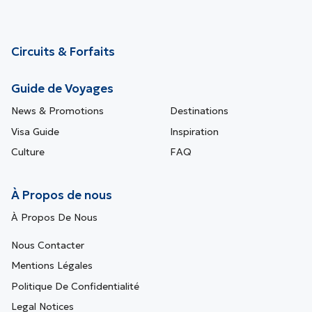
Circuits & Forfaits
Guide de Voyages
News & Promotions
Destinations
Visa Guide
Inspiration
Culture
FAQ
À Propos de nous
À Propos De Nous
Nous Contacter
Mentions Légales
Politique De Confidentialité
Legal Notices