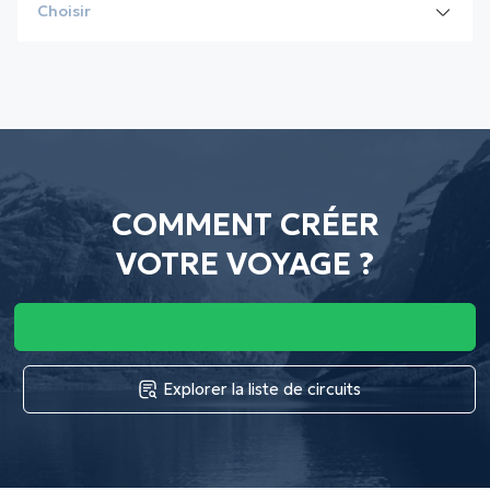
Vietnam news
Choisir
Promotions
2025 (10)
COMMENT CRÉER
VOTRE VOYAGE ?
Explorer la liste de circuits