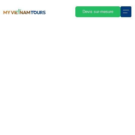
Devis sur-mesure