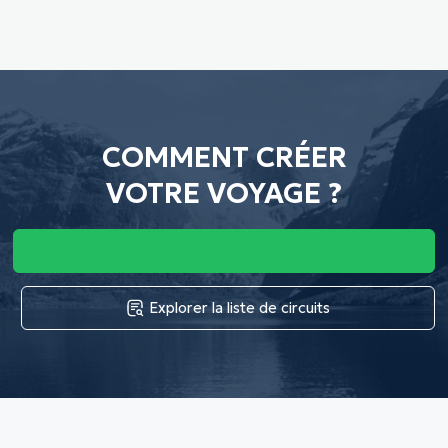
COMMENT CRÉER
VOTRE VOYAGE ?
Explorer la liste de circuits