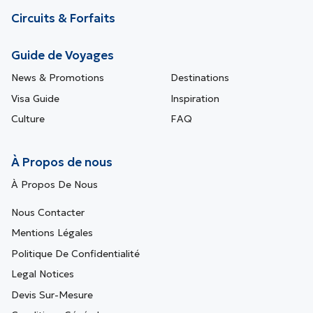
Circuits & Forfaits
Guide de Voyages
News & Promotions
Destinations
Visa Guide
Inspiration
Culture
FAQ
À Propos de nous
À Propos De Nous
Nous Contacter
Mentions Légales
Politique De Confidentialité
Legal Notices
Devis Sur-Mesure