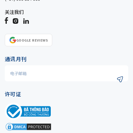
关注我们
GOOGLE REVIEWS
通讯月刊
许可证