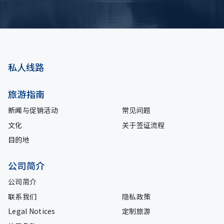
私人线路
旅游指南
新闻与促销活动
常见问题
文化
关于签证流程
目的地
公司简介
公司简介
联系我们
隐私政策
Legal Notices
定制旅游